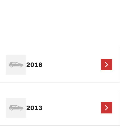
2016
2013