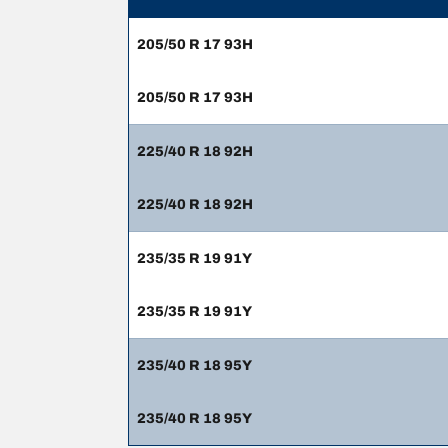
205/50 R 17 93H
205/50 R 17 93H
225/40 R 18 92H
225/40 R 18 92H
235/35 R 19 91Y
235/35 R 19 91Y
235/40 R 18 95Y
235/40 R 18 95Y