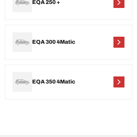
EQA 250 +
EQA 300 4Matic
EQA 350 4Matic