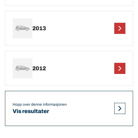
2013
2012
Hopp over denne informasjonen
Vis resultater