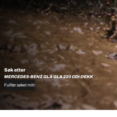
Søk etter
MERCEDES-BENZ GLA GLA 220 CDI-DEKK
Fullfør søket mitt