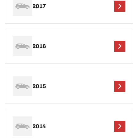
2017
2016
2015
2014