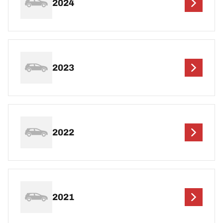
2024
2023
2022
2021