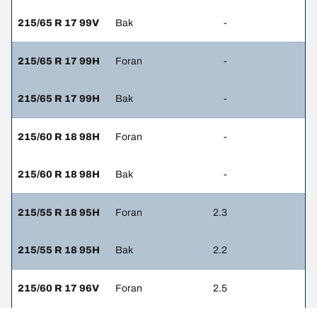
215/65 R 17 99V
Bak
-
215/65 R 17 99H
Foran
-
215/65 R 17 99H
Bak
-
215/60 R 18 98H
Foran
-
215/60 R 18 98H
Bak
-
215/55 R 18 95H
Foran
2.3
215/55 R 18 95H
Bak
2.2
215/60 R 17 96V
Foran
2.5