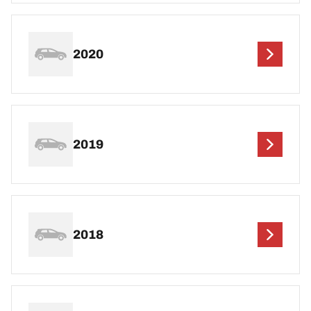
2020
2019
2018