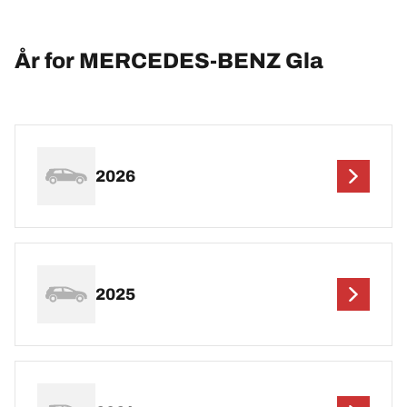
År for MERCEDES-BENZ Gla
2026
2025