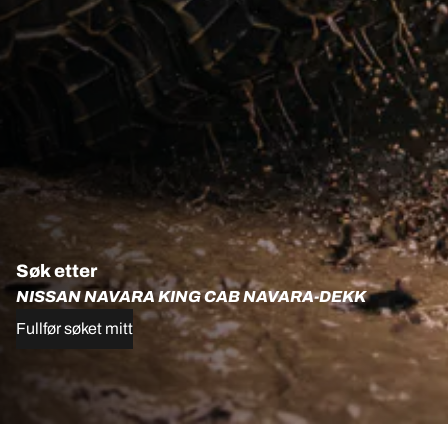
Søk etter
NISSAN NAVARA KING CAB NAVARA-DEKK
Fullfør søket mitt