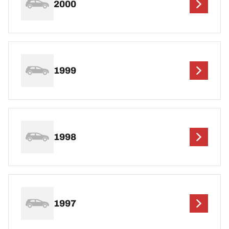
2000
1999
1998
1997