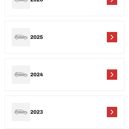
2025
2024
2023