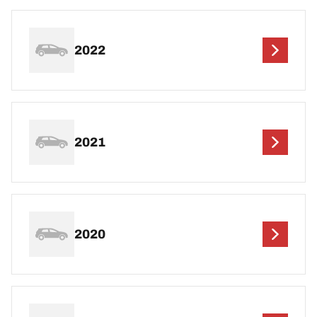
2022
2021
2020