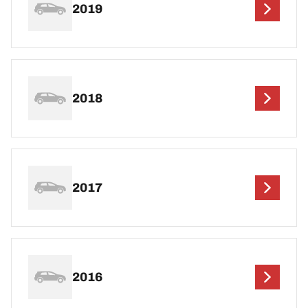
2019
2018
2017
2016