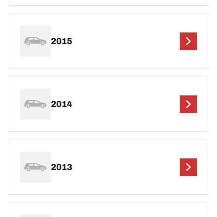
2015
2014
2013