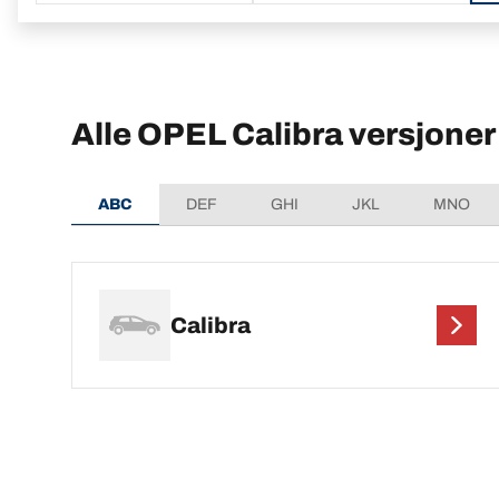
Alle OPEL Calibra versjoner
ABC
DEF
GHI
JKL
MNO
Calibra