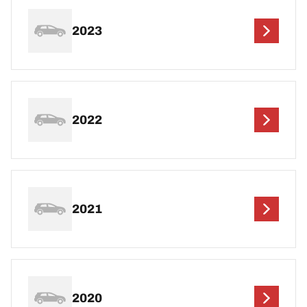
2023
2022
2021
2020