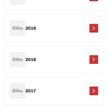
2019
2018
2017