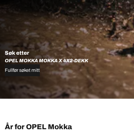
Søk etter
OPEL MOKKA MOKKA X 4X2-DEKK
Fullfør søket mitt
År for OPEL Mokka