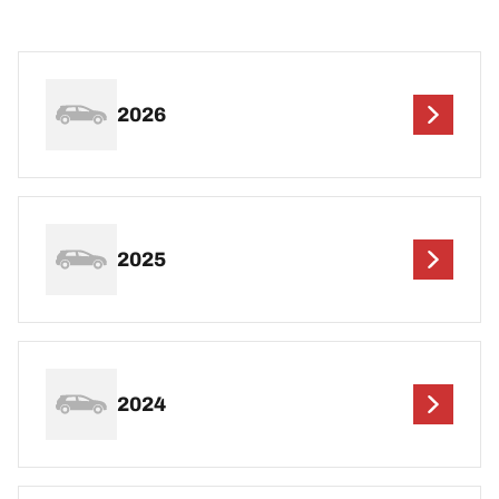
2026
2025
2024