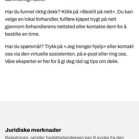
Har du funnet riktig dekk? Klikk på «Bestill på nett». Du kan
velge en lokal forhandler, fullføre kjøpet trygt på nett
gjennom forhandlerens nettsted eller kontakte dem for å
bestille en time.
Har du spørsmål? Trykk på «Jeg trenger hjelp» eller kontakt
oss via den virtuelle assistenten, på e-post eller ring oss.
Våre eksperter er her for å gi deg råd og tips om dekk.
Juridiske merknader
Belastnings- og/eller hastighetsindeksen kan til avvike fra den