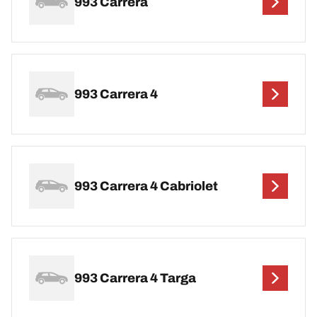
993 Carrera
993 Carrera 4
993 Carrera 4 Cabriolet
993 Carrera 4 Targa