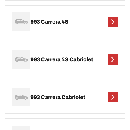
993 Carrera 4S
993 Carrera 4S Cabriolet
993 Carrera Cabriolet