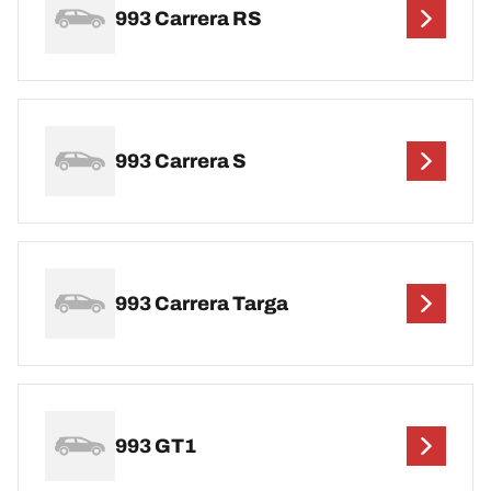
993 Carrera RS
993 Carrera S
993 Carrera Targa
993 GT1