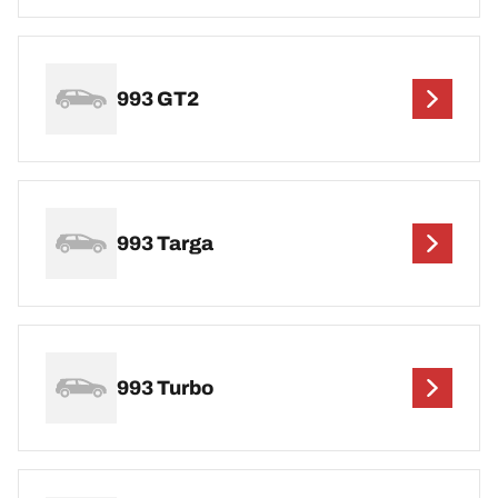
993 GT2
993 Targa
993 Turbo