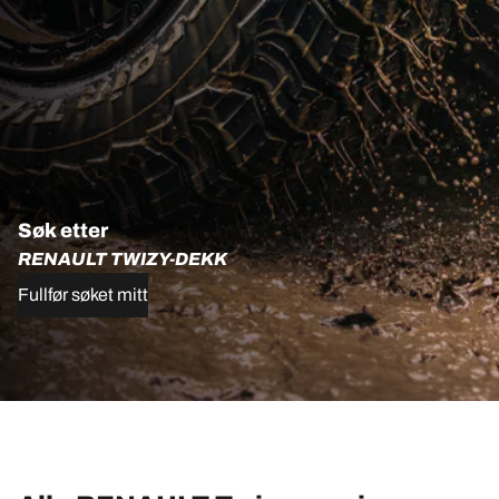
Søk etter
RENAULT TWIZY-DEKK
Fullfør søket mitt