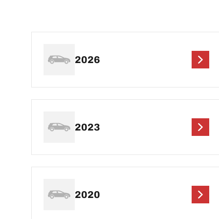
2026
2023
2020