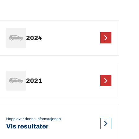
2024
2021
Hopp over denne informasjonen
Vis resultater