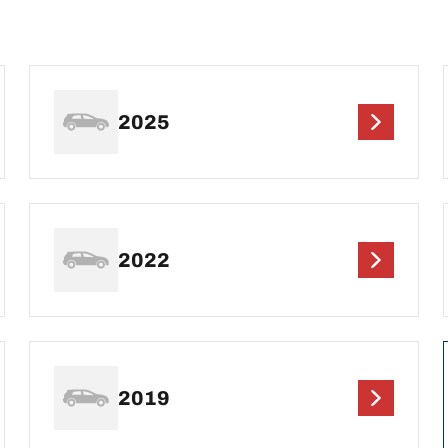
2025
2022
2019