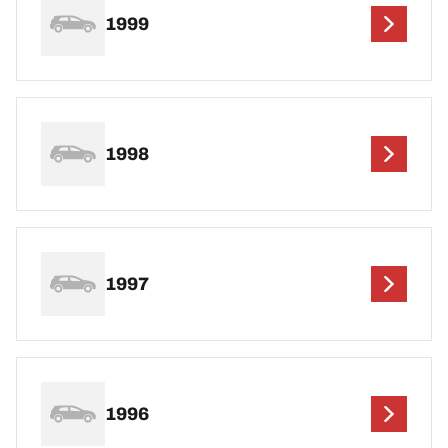
1999
1998
1997
1996