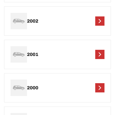
2002
2001
2000