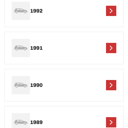
1992
1991
1990
1989