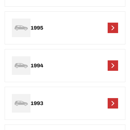
1995
1994
1993