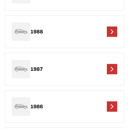
1988
1987
1986