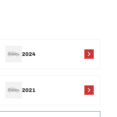
2024
2021