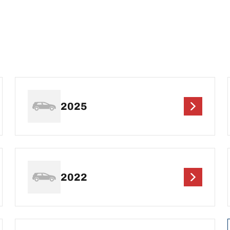
2025
2022