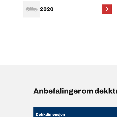
2020
Anbefalinger om dekkt
Dekkdimensjon