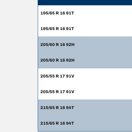
195/65 R 16 91T
195/65 R 16 91T
205/60 R 16 92H
205/60 R 16 92H
205/55 R 17 91V
205/55 R 17 91V
215/65 R 16 94T
215/65 R 16 94T