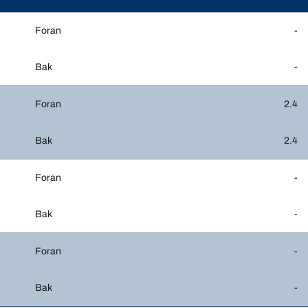
Foran
-
Bak
-
Foran
2.4
Bak
2.4
Foran
-
Bak
-
Foran
-
Bak
-