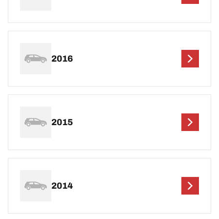
2016
2015
2014