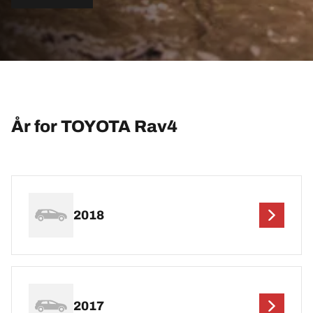
År for TOYOTA Rav4
2018
2017