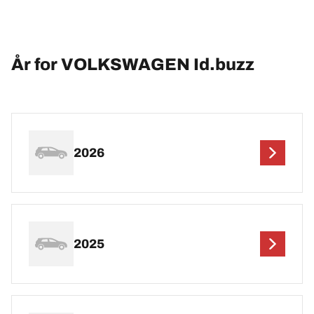
År for VOLKSWAGEN Id.buzz
2026
2025