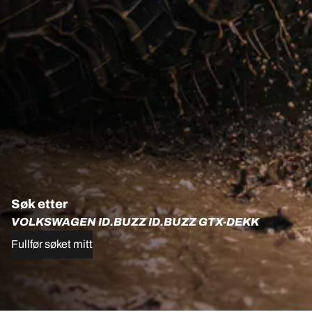
Søk etter
VOLKSWAGEN ID.BUZZ ID.BUZZ GTX-DEKK
Fullfør søket mitt