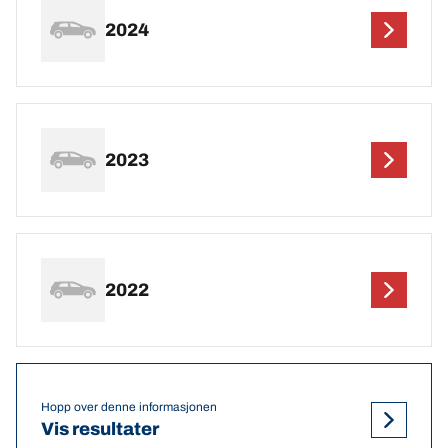
2024
2023
2022
Hopp over denne informasjonen
Vis resultater