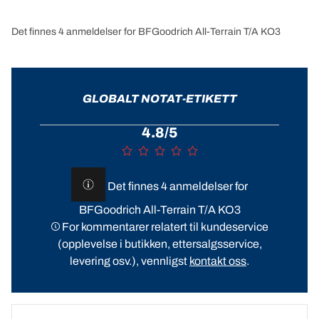
Det finnes 4 anmeldelser for BFGoodrich All-Terrain T/A KO3
GLOBALT NOTAT-ETIKETT
4.8/5
Det finnes 4 anmeldelser for
BFGoodrich All-Terrain T/A KO3
For kommentarer relatert til kundeservice
(opplevelse i butikken, ettersalgsservice,
levering osv.), vennligst
kontakt oss
.