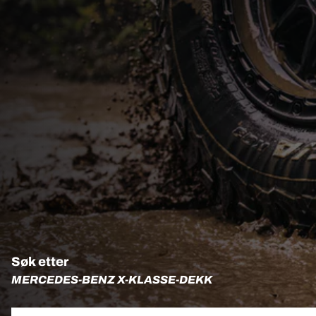
Søk etter
MERCEDES-BENZ X-KLASSE-DEKK