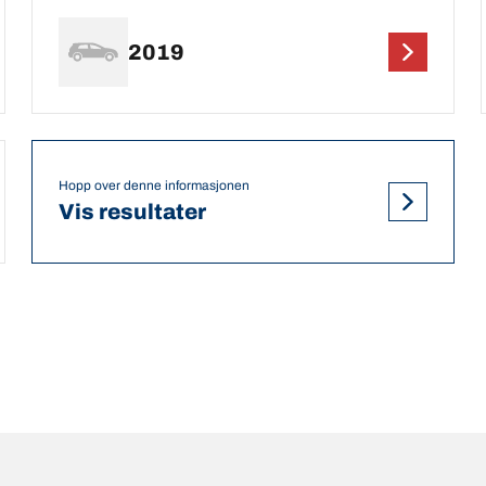
2019
Hopp over denne informasjonen
Vis resultater