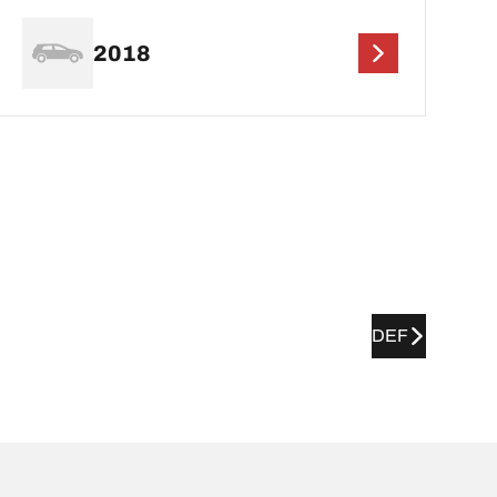
2018
DEF