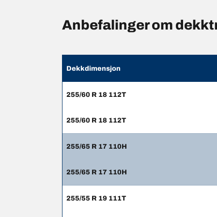
Anbefalinger om dekk
Dekkdimensjon
255/60 R 18 112T
255/60 R 18 112T
255/65 R 17 110H
255/65 R 17 110H
255/55 R 19 111T