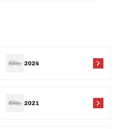
2024
2021