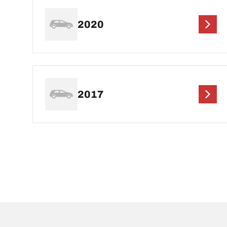
2020
2017