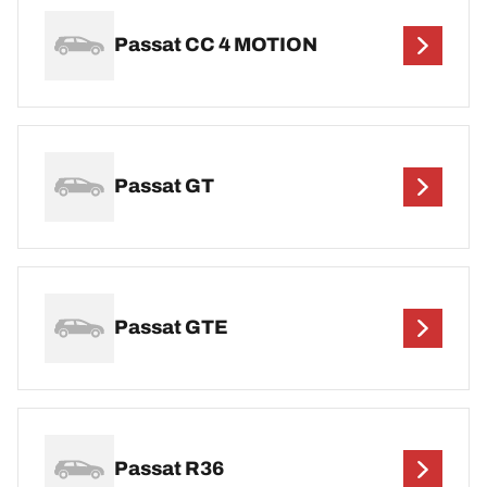
Passat CC 4 MOTION
Passat GT
Passat GTE
Passat R36