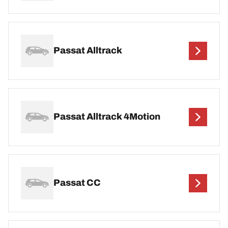
Passat Alltrack
Passat Alltrack 4Motion
Passat CC