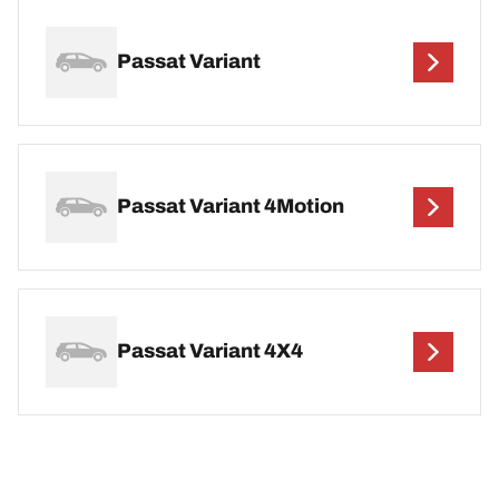
Passat Variant
Passat Variant 4Motion
Passat Variant 4X4
Passat Variant 4X4 G60