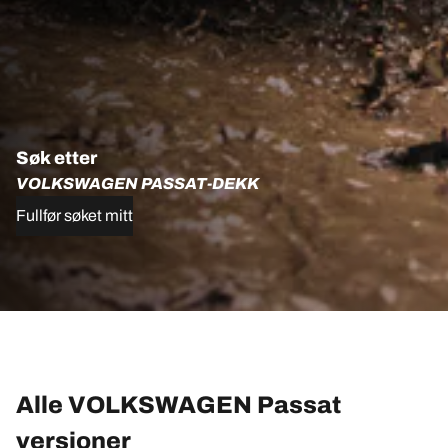
Søk etter
VOLKSWAGEN PASSAT-DEKK
Fullfør søket mitt
Alle VOLKSWAGEN Passat
versjoner