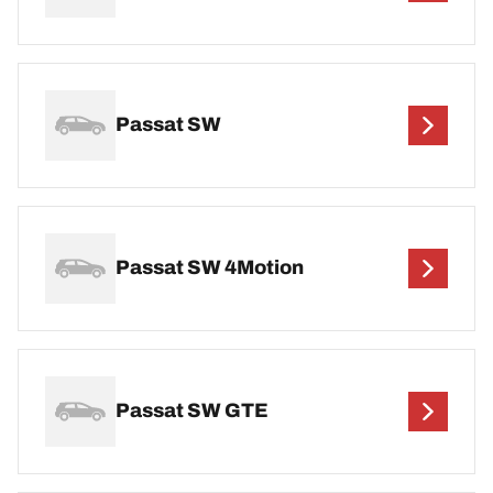
Passat SW
Passat SW 4Motion
Passat SW GTE